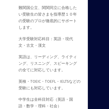
難関国公立、関関同立に合格した
い受験生の皆さまを指導歴１０年
の受験のプロが徹底的にサポート
します。
大学受験対応科目：英語・現代
文・古文・漢文
英語は、リーディング、ライティ
ング、リスニング、スピーキング
の全てに対応しています。
英検・TOEIC・TOEFL・IELTSなどの
受験にも対応しています。
中学生は全科目対応（英語・国
語・数学・理科・社会）