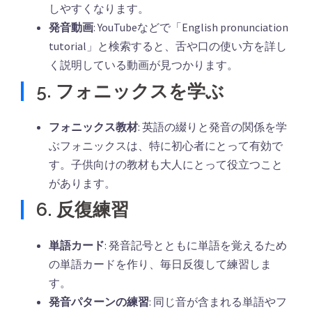
しやすくなります。
発音動画
: YouTubeなどで「English pronunciation
tutorial」と検索すると、舌や口の使い方を詳し
く説明している動画が見つかります。
5. フォニックスを学ぶ
フォニックス教材
: 英語の綴りと発音の関係を学
ぶフォニックスは、特に初心者にとって有効で
す。子供向けの教材も大人にとって役立つこと
があります。
6. 反復練習
単語カード
: 発音記号とともに単語を覚えるため
の単語カードを作り、毎日反復して練習しま
す。
発音パターンの練習
: 同じ音が含まれる単語やフ