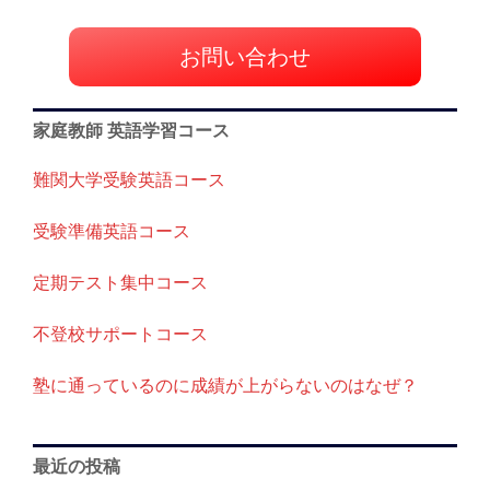
ー
シ
お問い合わせ
ョ
ン
家庭教師 英語学習コース
難関大学受験英語コース
受験準備英語コース
定期テスト集中コース
不登校サポートコース
塾に通っているのに成績が上がらないのはなぜ？
最近の投稿