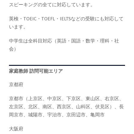
スピーキングの全てに対応しています。
英検・TOEIC・TOEFL・IELTSなどの受験にも対応して
います。
中学生は全科目対応（英語・国語・数学・理科・社
会）
家庭教師 訪問可能エリア
京都府
京都市（上京区、中京区、下京区、東山区、右京区、
左京区、北区、南区、西京区、山科区、伏見区）、長
岡京市、城陽市、宇治市、京田辺市、亀岡市
大阪府