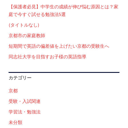
【保護者必見】中学生の成績が伸び悩む原因とは？家
庭で今すぐ試せる勉強法5選
(タイトルなし)
京都市の家庭教師
短期間で英語の偏差値を上げたい京都の受験生へ
同志社大学を目指すお子様の英語指導
カテゴリー
京都
受験・入試関連
学習法・勉強法
未分類