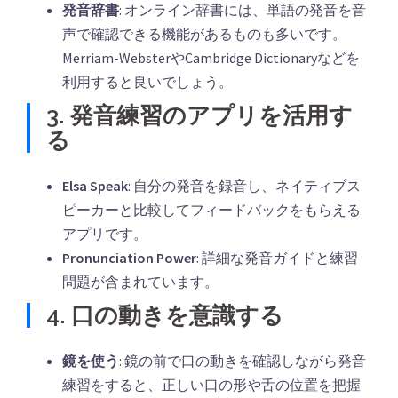
発音辞書
: オンライン辞書には、単語の発音を音
声で確認できる機能があるものも多いです。
Merriam-WebsterやCambridge Dictionaryなどを
利用すると良いでしょう。
3. 発音練習のアプリを活用す
る
Elsa Speak
: 自分の発音を録音し、ネイティブス
ピーカーと比較してフィードバックをもらえる
アプリです。
Pronunciation Power
: 詳細な発音ガイドと練習
問題が含まれています。
4. 口の動きを意識する
鏡を使う
: 鏡の前で口の動きを確認しながら発音
練習をすると、正しい口の形や舌の位置を把握