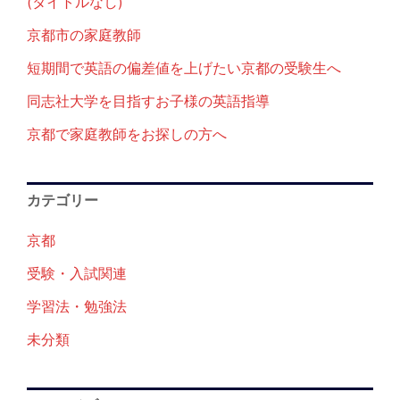
(タイトルなし)
京都市の家庭教師
短期間で英語の偏差値を上げたい京都の受験生へ
同志社大学を目指すお子様の英語指導
京都で家庭教師をお探しの方へ
カテゴリー
京都
受験・入試関連
学習法・勉強法
未分類