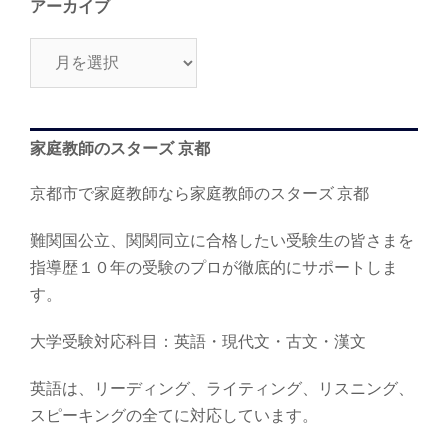
アーカイブ
ア
ー
カ
イ
家庭教師のスターズ 京都
ブ
京都市で家庭教師なら家庭教師のスターズ 京都
難関国公立、関関同立に合格したい受験生の皆さまを
指導歴１０年の受験のプロが徹底的にサポートしま
す。
大学受験対応科目：英語・現代文・古文・漢文
英語は、リーディング、ライティング、リスニング、
スピーキングの全てに対応しています。