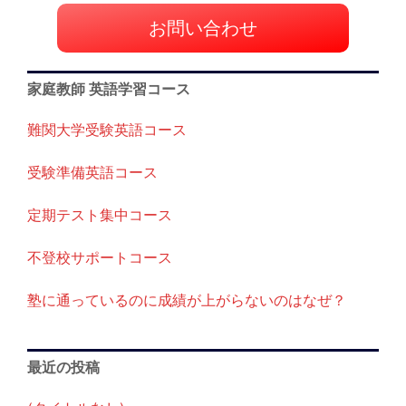
ー
お問い合わせ
シ
ョ
家庭教師 英語学習コース
ン
難関大学受験英語コース
受験準備英語コース
定期テスト集中コース
不登校サポートコース
塾に通っているのに成績が上がらないのはなぜ？
最近の投稿